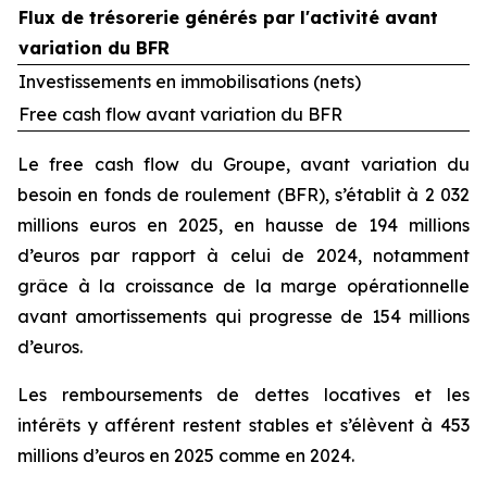
Flux de trésorerie générés par l'activité avant
variation du BFR
Investissements en immobilisations (nets)
Free cash flow avant variation du BFR
Le free cash flow du Groupe, avant variation du
besoin en fonds de roulement (BFR), s’établit à 2 032
millions euros en 2025, en hausse de 194 millions
d’euros par rapport à celui de 2024, notamment
grâce à la croissance de la marge opérationnelle
avant amortissements qui progresse de 154 millions
d’euros.
Les remboursements de dettes locatives et les
intérêts y afférent restent stables et s’élèvent à 453
millions d’euros en 2025 comme en 2024.