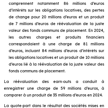
comprennent notamment 86 millions d’euros
d’intérêts sur les obligations locatives, des pertes
de change pour 20 millions d’euros et un produit
de 7 millions d’euros de réévaluation de la juste
valeur des fonds communs de placement. En 2024,
les autres charges et produits financiers
correspondaient à une charge de 81 millions
d’euros, incluant 84 millions d’euros d’intérêts sur
les obligations locatives et un produit de 10 millions
d’euros lié à la réévaluation de la juste valeur des
fonds communs de placement.
La réévaluation des
earn
‑
outs
a conduit à
enregistrer une charge de 59 millions d’euros, à
comparer à un produit de 35 millions d’euros en 2024.
La quote‑part dans le résultat des sociétés mises en