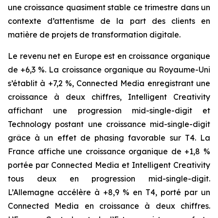
une croissance quasiment stable ce trimestre dans un
contexte d’attentisme de la part des clients en
matière de projets de transformation digitale.
Le revenu net en Europe est en croissance organique
de +6,3 %. La croissance organique au Royaume-Uni
s’établit à +7,2 %,
Connected Media
enregistrant une
croissance à deux chiffres,
Intelligent Creativity
affichant une progression
mid-single-digit
et
Technology
postant une croissance
mid-single-digit
grâce à un effet de phasing favorable sur T4. La
France affiche une croissance organique de +1,8 %
portée par
Connected Media
et
Intelligent Creativity
tous deux en progression
mid-single-digit
.
L’Allemagne accélère à +8,9 % en T4, porté par un
Connected Media
en croissance à deux chiffres.