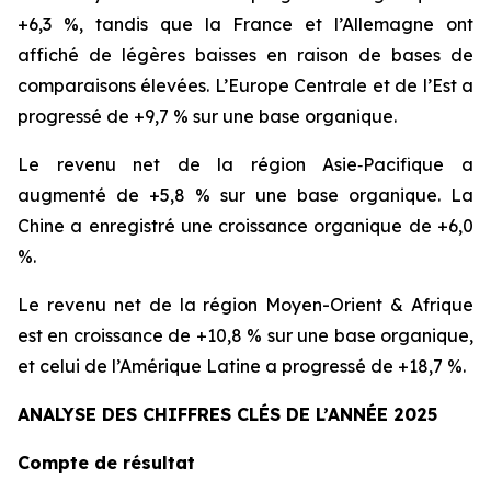
+6,3 %, tandis que la France et l’Allemagne ont
affiché de légères baisses en raison de bases de
comparaisons élevées. L’Europe Centrale et de l’Est a
progressé de +9,7 % sur une base organique.
Le revenu net de la région Asie‑Pacifique a
augmenté de +5,8 % sur une base organique. La
Chine a enregistré une croissance organique de +6,0
%.
Le revenu net de la région Moyen-Orient & Afrique
est en croissance de +10,8 % sur une base organique,
et celui de l’Amérique Latine a progressé de +18,7 %.
ANALYSE DES CHIFFRES CLÉS DE L’ANNÉE 2025
Compte de résultat