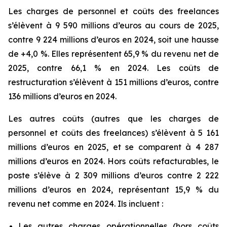
Les charges de personnel et coûts des freelances
s’élèvent à 9 590 millions d’euros au cours de 2025,
contre 9 224 millions d’euros en 2024, soit une hausse
de +4,0 %. Elles représentent 65,9 % du revenu net de
2025, contre 66,1 % en 2024. Les coûts de
restructuration s’élèvent à 151 millions d’euros, contre
136 millions d’euros en 2024.
Les autres coûts (autres que les charges de
personnel et coûts des freelances) s’élèvent à 5 161
millions d’euros en 2025, et se comparent à 4 287
millions d’euros en 2024. Hors coûts refacturables, le
poste s’élève à 2 309 millions d’euros contre 2 222
millions d’euros en 2024, représentant 15,9 % du
revenu net comme en 2024. Ils incluent :
Les autres charges opérationnelles (hors coûts