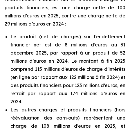
produits financiers, est une charge nette de 100
millions d’euros en 2025, contre une charge nette de
29 millions d’euros en 2024 :
Le produit (net de charges) sur l’endettement
financier net est de 8 millions d’euros au 31
décembre 2025, par rapport à un produit de 52
millions d’euros en 2024. Le montant à fin 2025
comprend 115 millions d’euros de charge d’intérêts
(en ligne par rapport aux 122 millions à fin 2024) et
des produits financiers pour 123 millions d’euros, en
retrait par rapport aux 174 millions d’euros en
2024.
Les autres charges et produits financiers (hors
réévaluation des
earn
‑
outs
) représentent une
charge de 108 millions d’euros en 2025, et