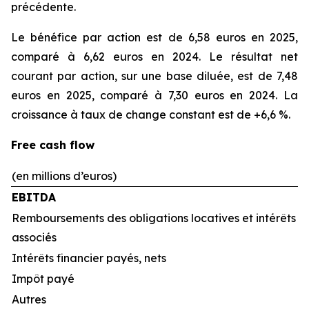
précédente.
Le bénéfice par action est de 6,58 euros en 2025,
comparé à 6,62 euros en 2024. Le résultat net
courant par action, sur une base diluée, est de 7,48
euros en 2025, comparé à 7,30 euros en 2024. La
croissance à taux de change constant est de +6,6 %.
Free cash flow
(en millions d’euros)
EBITDA
Remboursements des obligations locatives et intérêts
associés
Intérêts financier payés, nets
Impôt payé
Autres