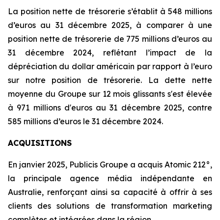
La position nette de trésorerie s’établit à 548 millions
d’euros au 31 décembre 2025, à comparer à une
position nette de trésorerie de 775 millions d’euros au
31 décembre 2024, reflétant l’impact de la
dépréciation du dollar américain par rapport à l’euro
sur notre position de trésorerie. La dette nette
moyenne du Groupe sur 12 mois glissants s'est élevée
à 971 millions d'euros au 31 décembre 2025, contre
585 millions d’euros le 31 décembre 2024.
ACQUISITIONS
En janvier 2025, Publicis Groupe a acquis Atomic 212°,
la principale agence média indépendante en
Australie, renforçant ainsi sa capacité à offrir à ses
clients des solutions de transformation marketing
complètes et intégrées dans la région.