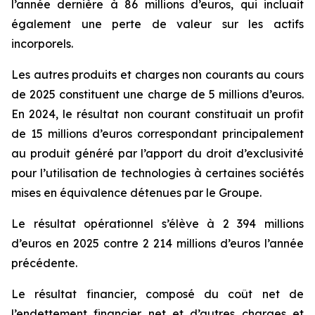
l’année dernière à 86 millions d’euros, qui incluait
également une perte de valeur sur les actifs
incorporels.
Les autres produits et charges non courants au cours
de 2025 constituent une charge de 5 millions d’euros.
En 2024, le résultat non courant constituait un profit
de 15 millions d’euros correspondant principalement
au produit généré par l’apport du droit d’exclusivité
pour l’utilisation de technologies à certaines sociétés
mises en équivalence détenues par le Groupe.
Le résultat opérationnel s’élève à 2 394 millions
d’euros en 2025 contre 2 214 millions d’euros l’année
précédente.
Le résultat financier, composé du coût net de
l’endettement financier net et d’autres charges et