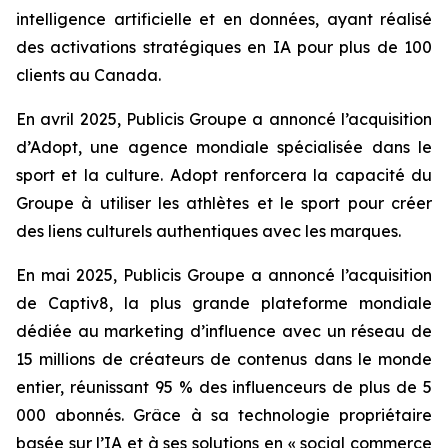
intelligence artificielle et en données, ayant réalisé
des activations stratégiques en IA pour plus de 100
clients au Canada.
En avril 2025, Publicis Groupe a annoncé l’acquisition
d’Adopt, une agence mondiale spécialisée dans le
sport et la culture. Adopt renforcera la capacité du
Groupe à utiliser les athlètes et le sport pour créer
des liens culturels authentiques avec les marques.
En mai 2025, Publicis Groupe a annoncé l’acquisition
de Captiv8, la plus grande plateforme mondiale
dédiée au marketing d’influence avec un réseau de
15 millions de créateurs de contenus dans le monde
entier, réunissant 95 % des influenceurs de plus de 5
000 abonnés. Grâce à sa technologie propriétaire
basée sur l’IA et à ses solutions en « social commerce