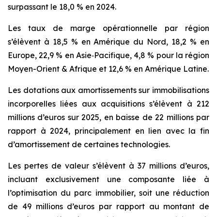
surpassant le 18,0 % en 2024.
Les taux de marge opérationnelle par région
s’élèvent à 18,5 % en Amérique du Nord, 18,2 % en
Europe, 22,9 % en Asie‑Pacifique, 4,8 % pour la région
Moyen-Orient & Afrique et 12,6 % en Amérique Latine.
Les dotations aux amortissements sur immobilisations
incorporelles liées aux acquisitions s’élèvent à 212
millions d’euros sur 2025, en baisse de 22 millions par
rapport à 2024, principalement en lien avec la fin
d’amortissement de certaines technologies.
Les pertes de valeur s’élèvent à 37 millions d’euros,
incluant exclusivement une composante liée à
l’optimisation du parc immobilier, soit une réduction
de 49 millions d’euros par rapport au montant de