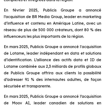
En février 2025, Publicis Groupe a annoncé
l’acquisition de BR Media Group, leader en marketing
d’influence et contenu en Amérique Latine, avec un
réseau de plus de 500 000 créateurs, dont 80 % des
influenceurs les plus importants de la région.
En mars 2025, Publicis Groupe a annoncé l'acquisition
de Lotame, leader indépendant en data et solutions
d’identification. L’alliance des actifs data et ID de
Lotame combinée aux 2,3 milliards de profils globaux
de Publicis Groupe offrira aux clients la possibilité
d’adresser 91 % des internautes adultes, de façon
sécurisée et transparente.
En mars 2025, Publicis Groupe a annoncé l’acquisition
de Moov AI, leader canadien de solutions en