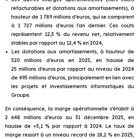
refacturables et dotations aux amortissements), à
hauteur de 1 789 millions d’euros, qui se comparent
à 1 727 millions d’euros l’an dernier. Ces coûts
représentent 12,3 % du revenu net, relativement
stables par rapport au 12,4 % en 2024,
Les dotations aux amortissements, à hauteur de
520 millions d’euros en 2025, en hausse de
25 millions d’euros par rapport au niveau de 2024
de 495 millions d’euros, principalement en lien avec
les projets et investissements informatiques du
Groupe.
En conséquence, la marge opérationnelle s’établit à
2 648 millions d’euros au 31 décembre 2025, en
hausse de +5,1 % par rapport à 2024. Le taux de
marge ressort à un niveau record de 18,2 % en 2025,