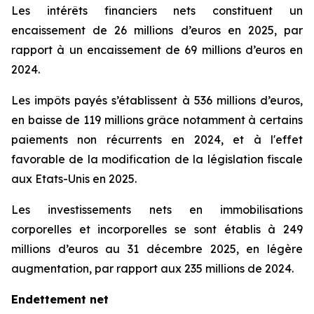
Les intérêts financiers nets constituent un
encaissement de 26 millions d’euros en 2025, par
rapport à un encaissement de 69 millions d’euros en
2024.
Les impôts payés s’établissent à 536 millions d’euros,
en baisse de 119 millions grâce notamment à certains
paiements non récurrents en 2024, et à l'effet
favorable de la modification de la législation fiscale
aux Etats-Unis en 2025.
Les investissements nets en immobilisations
corporelles et incorporelles se sont établis à 249
millions d’euros au 31 décembre 2025, en légère
augmentation, par rapport aux 235 millions de 2024.
Endettement net