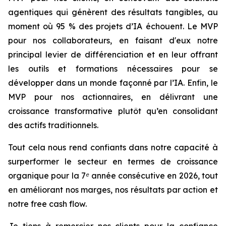
agentiques qui génèrent des résultats tangibles, au
moment où 95 % des projets d’IA échouent. Le MVP
pour nos collaborateurs, en faisant d'eux notre
principal levier de différenciation et en leur offrant
les outils et formations nécessaires pour se
développer dans un monde façonné par l’IA. Enfin, le
MVP pour nos actionnaires, en délivrant une
croissance transformative plutôt qu’en consolidant
des actifs traditionnels.
Tout cela nous rend confiants dans notre capacité à
surperformer le secteur en termes de croissance
organique pour la 7ᵉ année consécutive en 2026, tout
en améliorant nos marges, nos résultats par action et
notre free cash flow.