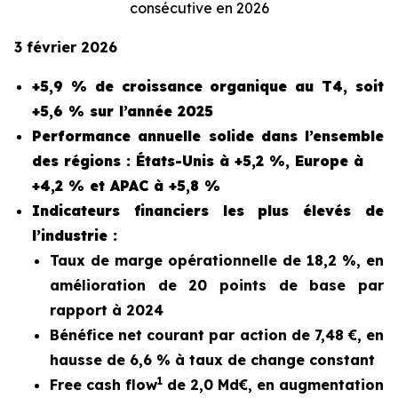
consécutive en 2026
3 février 2026
+5,9 % de croissance organique au T4, soit
+5,6 % sur l’année 2025
Performance annuelle solide dans l’ensemble
des régions : États-Unis à +5,2 %, Europe à
+4,2 % et APAC à +5,8 %
Indicateurs financiers les plus élevés de
l’industrie :
Taux de marge opérationnelle de 18,2 %, en
amélioration de 20 points de base par
rapport à 2024
Bénéfice net courant par action de 7,48 €, en
hausse de 6,6 % à taux de change constant
1
Free cash flow
de 2,0 Md€, en augmentation