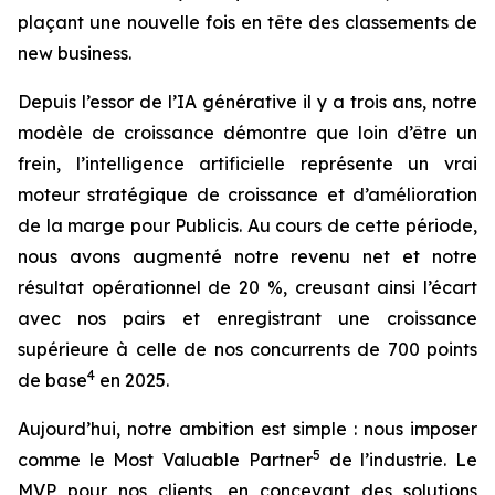
plaçant une nouvelle fois en tête des classements de
new business.
Depuis l’essor de l’IA générative il y a trois ans, notre
modèle de croissance démontre que loin d’être un
frein, l’intelligence artificielle représente un vrai
moteur stratégique de croissance et d’amélioration
de la marge pour Publicis. Au cours de
cette période,
nous avons augmenté notre revenu
net et notre
résultat opérationnel de 20 %, creusant ainsi l’écart
avec nos pairs et enregistrant une croissance
supérieure à celle de nos concurrents de 700 points
4
de base
en 2025.
Aujourd’hui, notre ambition est simple : nous imposer
5
comme le Most Valuable Partner
de l’industrie. Le
MVP pour nos clients, en concevant des solutions