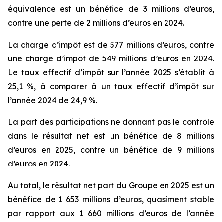
équivalence est un bénéfice de 3 millions d’euros,
contre une perte de 2 millions d’euros en 2024.
La charge d’impôt est de 577 millions d’euros, contre
une charge d’impôt de 549 millions d’euros en 2024.
Le taux effectif d’impôt sur l’année 2025 s’établit à
25,1 %, à comparer à un taux effectif d’impôt sur
l’année 2024 de 24,9 %.
La part des participations ne donnant pas le contrôle
dans le résultat net est un bénéfice de 8 millions
d’euros en 2025, contre un bénéfice de 9 millions
d’euros en 2024.
Au total, le résultat net part du Groupe en 2025 est un
bénéfice de 1 653 millions d’euros, quasiment stable
par rapport aux 1 660 millions d’euros de l’année