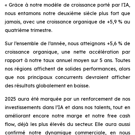
« Grâce à notre modèle de croissance porté par l'IA,
nous entamons notre deuxième siècle plus fort que
jamais, avec une croissance organique de +5,9 % au
quatrième trimestre.
Sur l’ensemble de l’année, nous atteignons +5,6 % de
croissance organique, une nette accélération par
rapport à notre taux annuel moyen sur 5 ans. Toutes
nos régions affichent de solides performances, alors
que nos principaux concurrents devraient afficher
des résultats globalement en baisse.
2025 aura été marquée par un renforcement de nos
investissements dans l’IA et dans nos talents, tout en
améliorant encore notre marge et notre free cash
flow, déjà les plus élevés du secteur. Elle aura aussi
confirmé notre dynamique commerciale, en nous