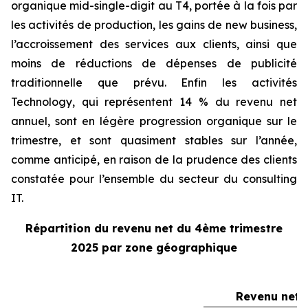
organique
mid-single-digit
au T4, portée à la fois par
les activités de production, les gains de new business,
l’accroissement des services aux clients, ainsi que
moins de réductions de dépenses de publicité
traditionnelle que prévu. Enfin les activités
Technology
, qui représentent 14 % du revenu net
annuel, sont en légère progression organique sur le
trimestre, et sont quasiment stables sur l’année,
comme anticipé, en raison de la prudence des clients
constatée pour l’ensemble du secteur du consulting
IT.
Répartition du revenu net du 4ème trimestre
2025 par zone géographique
Revenu net