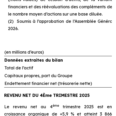
financiers et des réévaluations des compléments de pri
le nombre moyen d’actions sur une base diluée.
(2) Soumis à l’approbation de l’Assemblée Générale
2026.
(en millions d’euros)
Données extraites du bilan
Total de l’actif
Capitaux propres, part du Groupe
Endettement financier net (trésorerie nette)
REVENU NET DU 4Ème TRIMESTRE 2025
ème
Le revenu net au 4
trimestre 2025 est en
croissance organique de +5,9 % et atteint 3 866