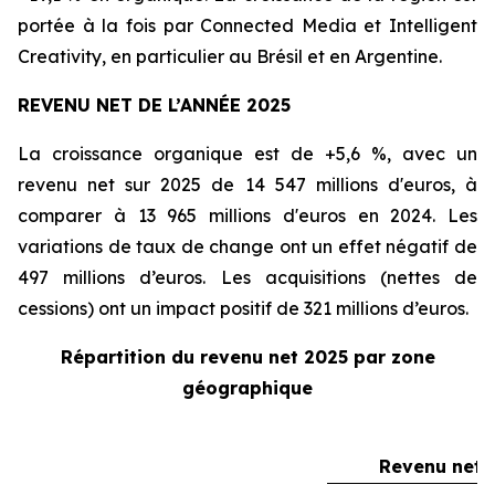
portée à la fois par
Connected Media
et
Intelligent
Creativity
, en particulier au Brésil et en Argentine.
REVENU NET DE L’ANNÉE 2025
La croissance organique est de +5,6 %, avec un
revenu net sur 2025 de 14 547 millions d'euros, à
comparer à 13 965 millions d'euros en 2024. Les
variations de taux de change ont un effet négatif de
497 millions d’euros. Les acquisitions (nettes de
cessions) ont un impact positif de 321 millions d’euros.
Répartition du revenu net 2025 par zone
géographique
Revenu net