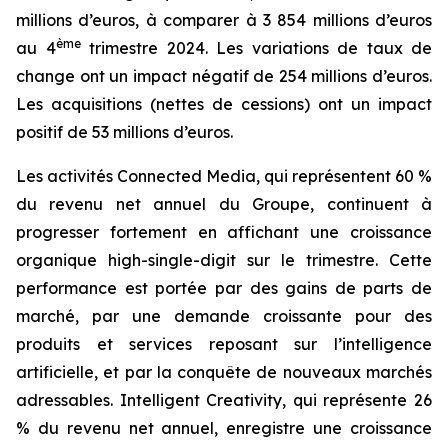
millions d’euros, à comparer à 3 854 millions d’euros
ème
au 4
trimestre 2024. Les variations de taux de
change ont un impact négatif de 254 millions d’euros.
Les acquisitions (nettes de cessions) ont un impact
positif de 53 millions d’euros.
Les activités
Connected Media
, qui représentent 60 %
du revenu net annuel du Groupe, continuent à
progresser fortement en affichant une croissance
organique
high-single-digit
sur le trimestre. Cette
performance est portée par des gains de parts de
marché, par une demande croissante pour des
produits et services reposant sur l’intelligence
artificielle, et par la conquête de nouveaux marchés
adressables.
Intelligent Creativity
, qui représente 26
% du revenu net annuel, enregistre une croissance